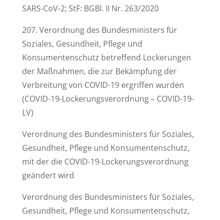
SARS-CoV-2; StF: BGBl. II Nr. 263/2020
207. Verordnung des Bundesministers für
Soziales, Gesundheit, Pflege und
Konsumentenschutz betreffend Lockerungen
der Maßnahmen, die zur Bekämpfung der
Verbreitung von COVID-19 ergriffen wurden
(COVID-19-Lockerungsverordnung – COVID-19-
LV)
Verordnung des Bundesministers für Soziales,
Gesundheit, Pflege und Konsumentenschutz,
mit der die COVID-19-Lockerungsverordnung
geändert wird
Verordnung des Bundesministers für Soziales,
Gesundheit, Pflege und Konsumentenschutz,