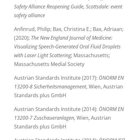
Safety Alliance Reopening Guide, Scottsdale: event
safety alliance
Anfinrud, Philip; Bax, Christina E.; Bax, Adriaan;
(2020);
The New England Journal of Medicine:
Visualizing Speech-Generated Oral Fluid Droplets
with Laser Light Scattering
; Massachusetts;
Massachusetts Medial Society
Austrian Standards Institute (2017):
ÖNORM EN
13200-8 Sicherheitsmanagement
, Wien, Austrian
Standards plus GmbH
Austrian Standards Institute (2014):
ÖNORM EN
13200-7 Zuschaueranlagen
, Wien, Austrian
Standards plus GmbH