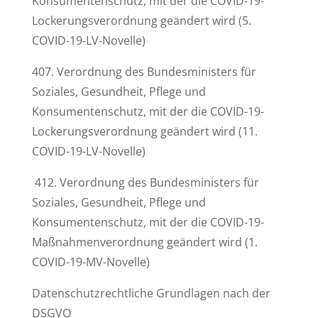
Konsumentenschutz, mit der die COVID-19-
Lockerungsverordnung geändert wird (5.
COVID-19-LV-Novelle)
407. Verordnung des Bundesministers für
Soziales, Gesundheit, Pflege und
Konsumentenschutz, mit der die COVID-19-
Lockerungsverordnung geändert wird (11.
COVID-19-LV-Novelle)
412. Verordnung des Bundesministers für
Soziales, Gesundheit, Pflege und
Konsumentenschutz, mit der die COVID-19-
Maßnahmenverordnung geändert wird (1.
COVID-19-MV-Novelle)
Datenschutzrechtliche Grundlagen nach der
DSGVO