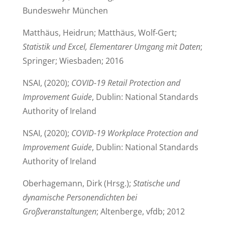
Bundeswehr München
Matthäus, Heidrun; Matthäus, Wolf-Gert;
Statistik und Excel, Elementarer Umgang mit Daten
;
Springer; Wiesbaden; 2016
NSAI, (2020);
COVID-19 Retail Protection and
Improvement Guide
, Dublin: National Standards
Authority of Ireland
NSAI, (2020);
COVID-19 Workplace Protection and
Improvement Guide
, Dublin: National Standards
Authority of Ireland
Oberhagemann, Dirk (Hrsg.);
Statische und
dynamische Personendichten bei
Großveranstaltungen
; Altenberge, vfdb; 2012