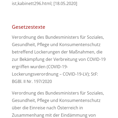
ist,kabinett296.html
; [18.05.2020]
Gesetzestexte
Verordnung des Bundesministers für Soziales,
Gesundheit, Pflege und Konsumentenschutz
betreffend Lockerungen der Maßnahmen, die
zur Bekämpfung der Verbreitung von COVID-19
ergriffen wurden (COVID-19-
Lockerungsverordnung – COVID-19-LV); StF:
BGBl. II Nr. 197/2020
Verordnung des Bundesministers für Soziales,
Gesundheit, Pflege und Konsumentenschutz
über die Einreise nach Österreich in
Zusammenhang mit der Eindämmung von