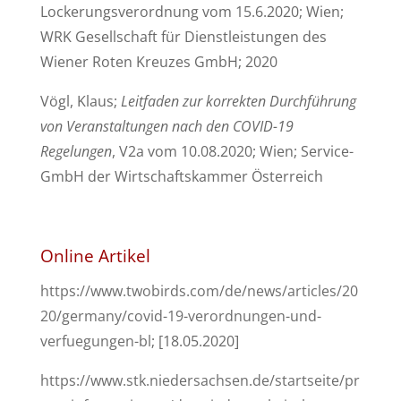
Lockerungsverordnung vom 15.6.2020; Wien;
WRK Gesellschaft für Dienstleistungen des
Wiener Roten Kreuzes GmbH; 2020
Vögl, Klaus;
Leitfaden zur korrekten Durchführung
von Veranstaltungen nach den COVID-19
Regelungen
, V2a vom 10.08.2020; Wien; Service-
GmbH der Wirtschaftskammer Österreich
Online Artikel
https://www.twobirds.com/de/news/articles/20
20/germany/covid-19-verordnungen-und-
verfuegungen-bl
; [18.05.2020]
https://www.stk.niedersachsen.de/startseite/pr