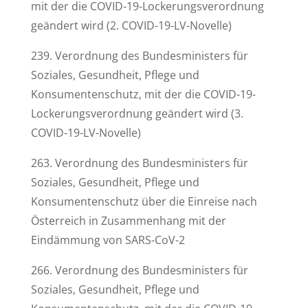
mit der die COVID-19-Lockerungsverordnung
geändert wird (2. COVID-19-LV-Novelle)
239. Verordnung des Bundesministers für
Soziales, Gesundheit, Pflege und
Konsumentenschutz, mit der die COVID-19-
Lockerungsverordnung geändert wird (3.
COVID-19-LV-Novelle)
263. Verordnung des Bundesministers für
Soziales, Gesundheit, Pflege und
Konsumentenschutz über die Einreise nach
Österreich in Zusammenhang mit der
Eindämmung von SARS-CoV-2
266. Verordnung des Bundesministers für
Soziales, Gesundheit, Pflege und