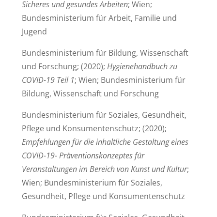
Sicheres und gesundes Arbeiten
; Wien;
Bundesministerium für Arbeit, Familie und
Jugend
Bundesministerium für Bildung, Wissenschaft
und Forschung; (2020);
Hygienehandbuch zu
COVID-19 Teil 1
; Wien; Bundesministerium für
Bildung, Wissenschaft und Forschung
Bundesministerium für Soziales, Gesundheit,
Pflege und Konsumentenschutz; (2020);
Empfehlungen für die inhaltliche Gestaltung eines
COVID-19- Präventionskonzeptes für
Veranstaltungen im Bereich von Kunst und Kultur
;
Wien; Bundesministerium für Soziales,
Gesundheit, Pflege und Konsumentenschutz