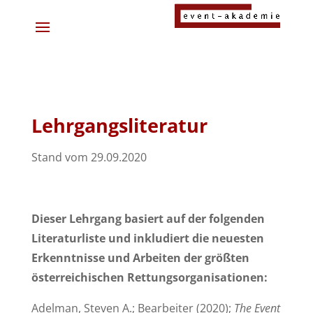
Lehrgangsliteratur
Stand vom 29.09.2020
Dieser Lehrgang basiert auf der folgenden
Literaturliste und inkludiert die neuesten
Erkenntnisse und Arbeiten der größten
österreichischen Rettungsorganisationen:
Adelman, Steven A.; Bearbeiter (2020);
The Event