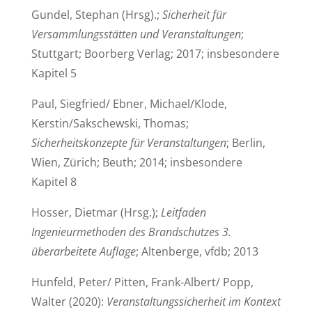
Gundel, Stephan (Hrsg).;
Sicherheit für
Versammlungsstätten und Veranstaltungen
;
Stuttgart; Boorberg Verlag; 2017; insbesondere
Kapitel 5
Paul, Siegfried/ Ebner, Michael/Klode,
Kerstin/Sakschewski, Thomas;
Sicherheitskonzepte für Veranstaltungen
; Berlin,
Wien, Zürich; Beuth; 2014; insbesondere
Kapitel 8
Hosser, Dietmar (Hrsg.);
Leitfaden
Ingenieurmethoden des Brandschutzes 3.
überarbeitete Auflage
; Altenberge, vfdb; 2013
Hunfeld, Peter/ Pitten, Frank-Albert/ Popp,
Walter (2020):
Veranstaltungssicherheit im Kontext