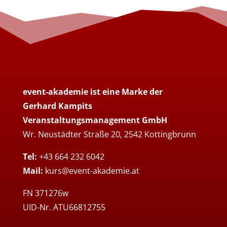
event-akademie ist eine Marke der
Gerhard Kampits
Veranstaltungsmanagement GmbH
Wr. Neustädter Straße 20, 2542 Kottingbrunn
Tel:
+43 664 232 6042
Mail:
kurs@event-akademie.at
FN 371276w
UID-Nr. ATU66812755