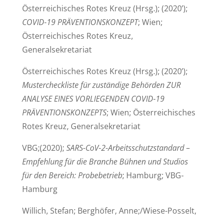
Österreichisches Rotes Kreuz (Hrsg.); (2020’);
COVID-19 PRÄVENTIONSKONZEPT
; Wien;
Österreichisches Rotes Kreuz,
Generalsekretariat
Österreichisches Rotes Kreuz (Hrsg.); (2020’);
Mustercheckliste für zuständige Behörden ZUR
ANALYSE EINES VORLIEGENDEN COVID-19
PRÄVENTIONSKONZEPTS
; Wien; Österreichisches
Rotes Kreuz, Generalsekretariat
VBG;(2020);
SARS-CoV-2-Arbeitsschutzstandard –
Empfehlung für die Branche Bühnen und Studios
für den Bereich: Probebetrieb
; Hamburg; VBG-
Hamburg
Willich, Stefan; Berghöfer, Anne;/Wiese-Posselt,