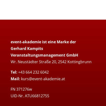
event-akademie ist eine Marke der
Gerhard Kampits
Veranstaltungsmanagement GmbH
Wr. Neustädter Straße 20, 2542 Kottingbrunn
Tel:
+43 664 232 6042
Mail:
kurs@event-akademie.at
FN 371276w
UID-Nr. ATU66812755