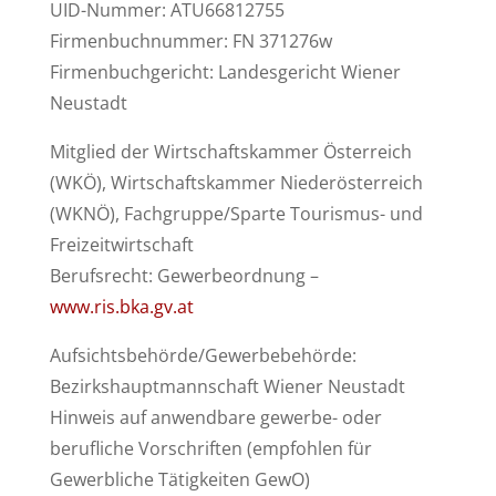
UID-Nummer: ATU66812755
Firmenbuchnummer: FN 371276w
Firmenbuchgericht: Landesgericht Wiener
Neustadt
Mitglied der Wirtschaftskammer Österreich
(WKÖ), Wirtschaftskammer Niederösterreich
(WKNÖ), Fachgruppe/Sparte Tourismus- und
Freizeitwirtschaft
Berufsrecht: Gewerbeordnung –
www.ris.bka.gv.at
Aufsichtsbehörde/Gewerbebehörde:
Bezirkshauptmannschaft Wiener Neustadt
Hinweis auf anwendbare gewerbe- oder
berufliche Vorschriften (empfohlen für
Gewerbliche Tätigkeiten GewO)