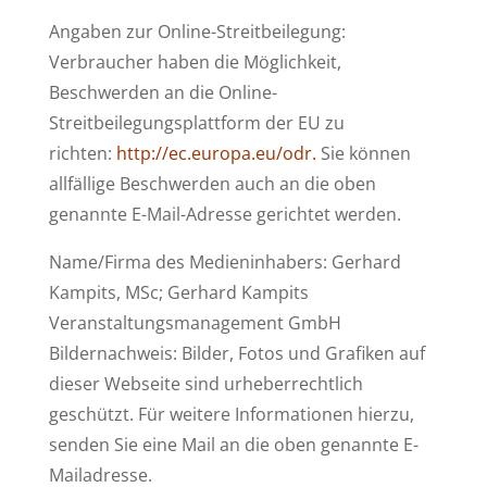
Angaben zur Online-Streitbeilegung:
Verbraucher haben die Möglichkeit,
Beschwerden an die Online-
Streitbeilegungsplattform der EU zu
richten:
http://ec.europa.eu/odr.
Sie können
allfällige Beschwerden auch an die oben
genannte E-Mail-Adresse gerichtet werden.
Name/Firma des Medieninhabers: Gerhard
Kampits, MSc; Gerhard Kampits
Veranstaltungsmanagement GmbH
Bildernachweis: Bilder, Fotos und Grafiken auf
dieser Webseite sind urheberrechtlich
geschützt. Für weitere Informationen hierzu,
senden Sie eine Mail an die oben genannte E-
Mailadresse.