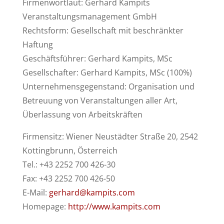
Firmenwortlaut: Gerhard Kampits
Veranstaltungsmanagement GmbH
Rechtsform: Gesellschaft mit beschränkter
Haftung
Geschäftsführer: Gerhard Kampits, MSc
Gesellschafter: Gerhard Kampits, MSc (100%)
Unternehmensgegenstand: Organisation und
Betreuung von Veranstaltungen aller Art,
Überlassung von Arbeitskräften
Firmensitz: Wiener Neustädter Straße 20, 2542
Kottingbrunn, Österreich
Tel.: +43 2252 700 426-30
Fax: +43 2252 700 426-50
E-Mail:
gerhard@kampits.com
Homepage:
http://www.kampits.com